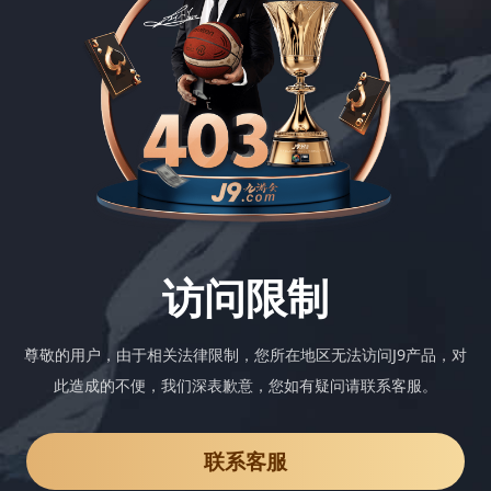
访问限制
尊敬的用户，由于相关法律限制，您所在地区无法访问J9产品，对
此造成的不便，我们深表歉意，您如有疑问请联系客服。
联系客服