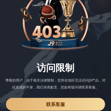
访问限制
尊敬的用户，由于相关法律限制，您所在地区无法访问J9产品，对
此造成的不便，我们深表歉意，您如有疑问请联系客服。
联系客服