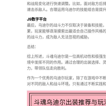
和战局变化进行快速调整。比如，面对敌方后排
速击杀敌人。合理运用乌迪尔的技能组合是提
J9数字平台
最后，乌迪尔的战斗力不仅取决于装备和技能
累，玩家能够逐渐摸索出最适合自己操作风格
的战斗力，成为敌人无法忽视的威胁。
总结：
综上所述，斗魂乌迪尔是一位高机动性和极强
境中发挥不同的作用。通过合理的出装选择、
力，带领队伍走向胜利。
作为一个优秀的乌迪尔玩家，除了在游戏中不
对不同的敌人和战斗环境。只有通过不断实践