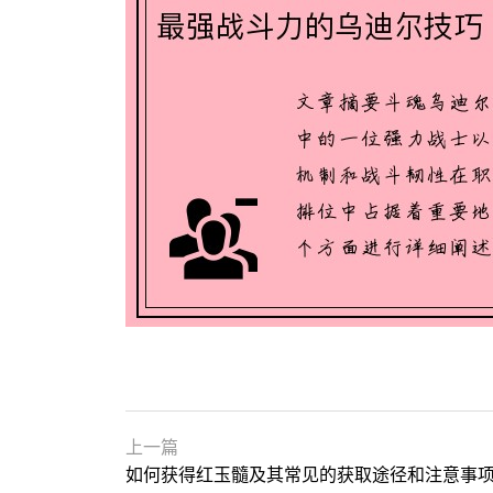
上一篇
如何获得红玉髓及其常见的获取途径和注意事