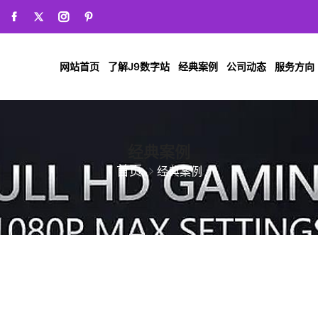
网站首页
了解J9数字站
经典案例
公司动态
服务方向
经典案例
首页
经典案例