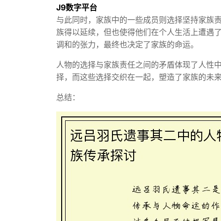
J9数字平台
与此同时，家族中的一些成员则选择坚持家族
族得以延续，但也使得他们在个人生活上遭遇
调和的张力，最终也决定了家族的命运。
人物的选择与家族责任之间的矛盾体现了人性
择，而这些选择交织在一起，塑造了家族的未
总结：