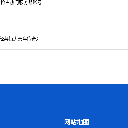
松抢占热门服务器账号
经典街头赛车传奇》
网站地图