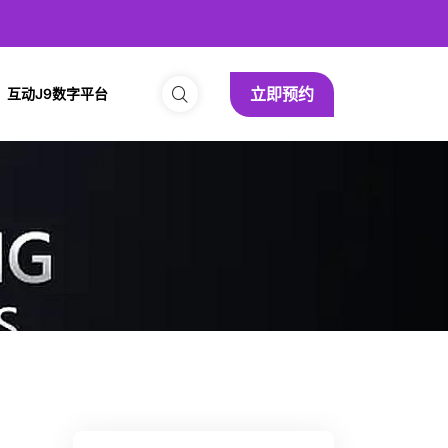
立即预约
互动J9数字平台