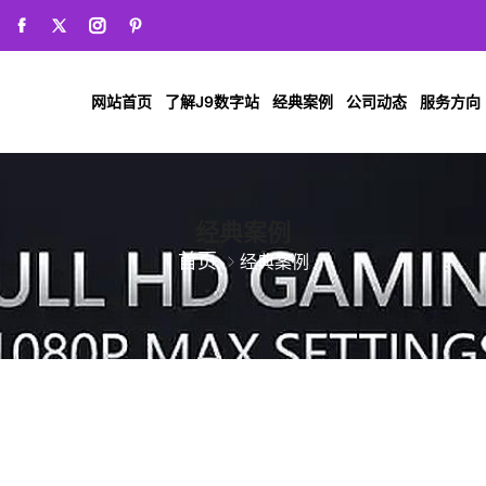
网站首页
了解J9数字站
经典案例
公司动态
服务方向
经典案例
首页
经典案例