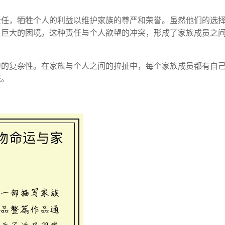
责任，牺牲个人的利益以维护家族的尊严和荣誉。虽然他们的选
了巨大的困境。这种责任与个人欲望的冲突，形成了家族成员之
中的复杂性。在家族与个人之间的拉扯中，每个家族成员都有自
来。