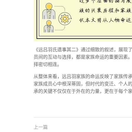
《远吕羽氏遗事其二》通过细致的叙述，展现
员间的互动与选择，都是家族命运的重要因素
择密切相连。
从整体来看，远吕羽家族的命运反映了家族传
家族成员心中根深蒂固，但时代的变迁、个人
承的关键不仅仅在于外在的力量，更在于每个
上一篇